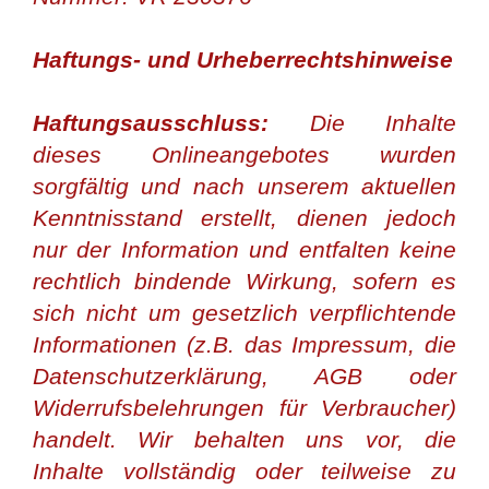
Haftungs- und Urheberrechtshinweise
Haftungsausschluss:
Die Inhalte
dieses Onlineangebotes wurden
sorgfältig und nach unserem aktuellen
Kenntnisstand erstellt, dienen jedoch
nur der Information und entfalten keine
rechtlich bindende Wirkung, sofern es
sich nicht um gesetzlich verpflichtende
Informationen (z.B. das Impressum, die
Datenschutzerklärung, AGB oder
Widerrufsbelehrungen für Verbraucher)
handelt. Wir behalten uns vor, die
Inhalte vollständig oder teilweise zu