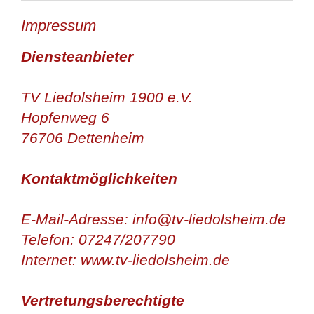
Impressum
Diensteanbieter
TV Liedolsheim 1900 e.V.
Hopfenweg 6
76706 Dettenheim
Kontaktmöglichkeiten
E-Mail-Adresse: info@tv-liedolsheim.de
Telefon: 07247/207790
Internet: www.tv-liedolsheim.de
Vertretungsberechtigte