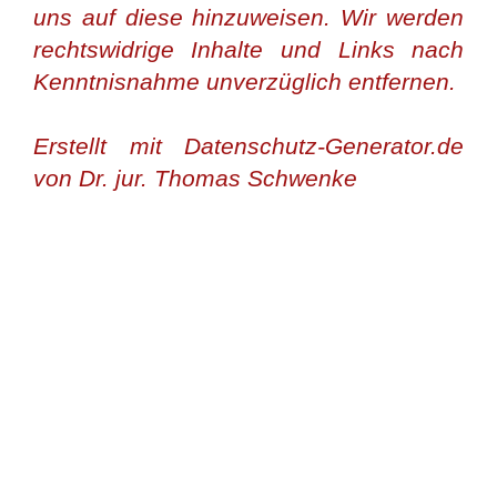
uns auf diese hinzuweisen. Wir werden
rechtswidrige Inhalte und Links nach
Kenntnisnahme unverzüglich entfernen.
Erstellt mit Datenschutz-Generator.de
von Dr. jur. Thomas Schwenke