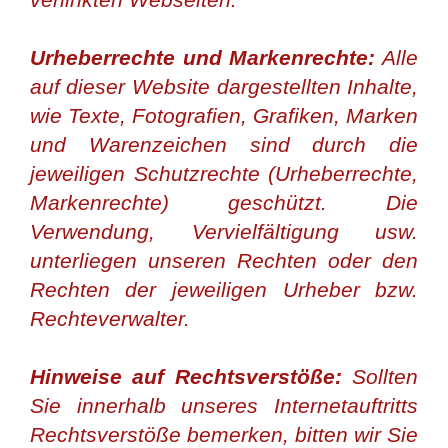
Urheberrechte und Markenrechte:
Alle
auf dieser Website dargestellten Inhalte,
wie Texte, Fotografien, Grafiken, Marken
und Warenzeichen sind durch die
jeweiligen Schutzrechte (Urheberrechte,
Markenrechte) geschützt. Die
Verwendung, Vervielfältigung usw.
unterliegen unseren Rechten oder den
Rechten der jeweiligen Urheber bzw.
Rechteverwalter.
Hinweise auf Rechtsverstöße:
Sollten
Sie innerhalb unseres Internetauftritts
Rechtsverstöße bemerken, bitten wir Sie