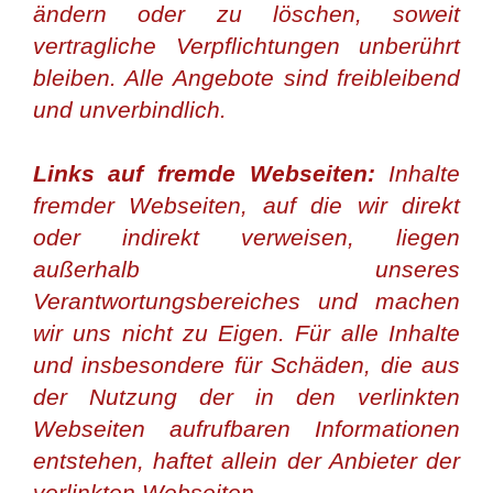
ändern oder zu löschen, soweit
vertragliche Verpflichtungen unberührt
bleiben. Alle Angebote sind freibleibend
und unverbindlich.
Links auf fremde Webseiten:
Inhalte
fremder Webseiten, auf die wir direkt
oder indirekt verweisen, liegen
außerhalb unseres
Verantwortungsbereiches und machen
wir uns nicht zu Eigen. Für alle Inhalte
und insbesondere für Schäden, die aus
der Nutzung der in den verlinkten
Webseiten aufrufbaren Informationen
entstehen, haftet allein der Anbieter der
verlinkten Webseiten.