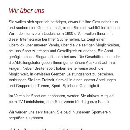
Wir über uns
Sie wollen sich sportlich betätigen, etwas für Ihre Gesundheit tun
und suchen eine Gemeinschaft, in der Sie sich wohlfühlen können.
Wir – der Turnverein Liedolsheim 1900 e.V. – wollen Ihnen mit
dieser Internetseite bei Ihrer Suche helfen. Es zeigt einen
Überblick über unseren Verein, über die vielseitigen Möglichkeiten,
bei uns Sport zu treiben und Geselligkeit zu erleben. Ein Anruf
genügt – dieser Slogan gilt auch bei uns. Die Geschäftsstelle oder
die Abteilungsleiter geben Ihnen gerne nähere Auskunft auf Ihre
Fragen. Neben Breitensport haben sie teilweise auch die
Möglichkeit, in gewissen Grenzen Leistungssport zu betreiben.
Verbringen Sie Ihre Freizeit sinnvoll in einer unserer Abteilungen
und Gruppen bei Turnen, Sport, Spiel und Geselligkeit.
Im Verein ist Sport am schönsten, werden Sie aktives Mitglied
beim TV Liedolsheim, dem Sportverein für die ganze Familie.
Wir würden uns sehr freuen, Sie bald in unserem Sportverein
begrüßen zu können.